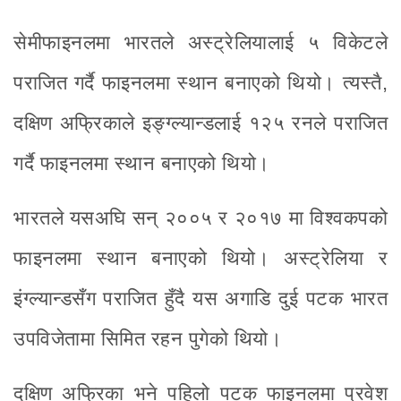
सेमीफाइनलमा भारतले अस्ट्रेलियालाई ५ विकेटले
पराजित गर्दै फाइनलमा स्थान बनाएको थियो। त्यस्तै,
दक्षिण अफ्रिकाले इङ्ग्ल्यान्डलाई १२५ रनले पराजित
गर्दै फाइनलमा स्थान बनाएको थियो।
भारतले यसअघि सन् २००५ र २०१७ मा विश्वकपको
फाइनलमा स्थान बनाएको थियो। अस्ट्रेलिया र
इंग्ल्यान्डसँग पराजित हुँदै यस अगाडि दुई पटक भारत
उपविजेतामा सिमित रहन पुगेको थियो।
दक्षिण अफ्रिका भने पहिलो पटक फाइनलमा प्रवेश