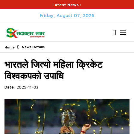
Latest News :
Friday, August 07, 2026
News Details
Home
भारतले जित्यो महिला क्रिकेट
विश्वकपको उपाधि
Date: 2025-11-03