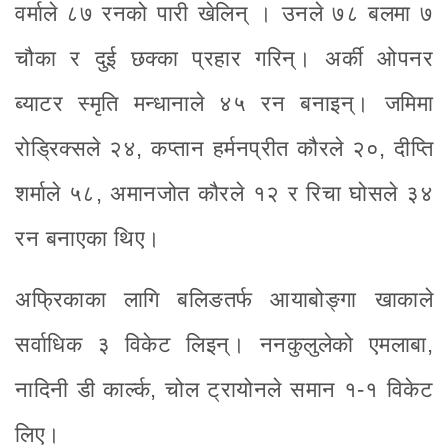
वर्माले ८७ रनको पारी खेलिन् । उनले ७८ बलमा ७
चौका र दुई छक्का प्रहार गरिन्। अर्की ओपनर
ब्याटर स्मृति मन्धानाले ४५ रन बनाइन्। जमिमा
रोड्रिक्सले २४, कप्तान हर्मनप्रीत कौरले २०, दीप्ति
शर्माले ५८, अमानजोत कौरले १२ र रिचा घोसले ३४
रन बनाएका थिए।
अफ्रिकाका लागि बलिङतर्फ आयाबोङ्गा खाकाले
सर्वाधिक ३ विकेट लिइन्। ननकुलुलेको एमलाबा,
नादिनी डी कार्ल्क, चोल ट्रायोनले समान १-१ विकेट
लिए।