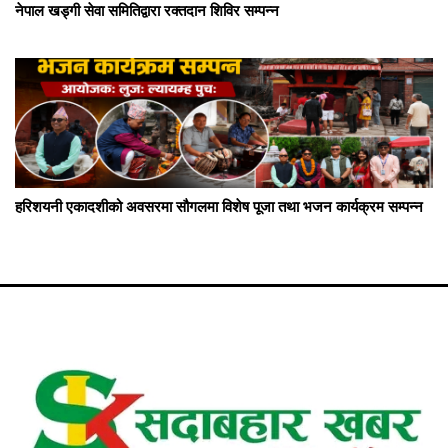
नेपाल खड्गी सेवा समितिद्वारा रक्तदान शिविर सम्पन्न
हरिशयनी एकादशीको अवसरमा सौगलमा विशेष पूजा तथा भजन कार्यक्रम सम्पन्न