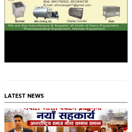
LATEST NEWS