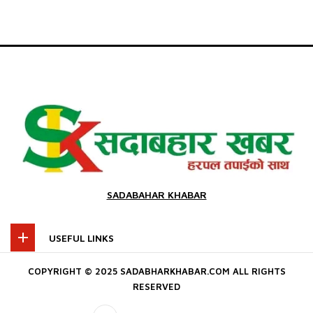
SADABAHAR KHABAR
USEFUL LINKS
COPYRIGHT © 2025 SADABHARKHABAR.COM ALL RIGHTS
RESERVED