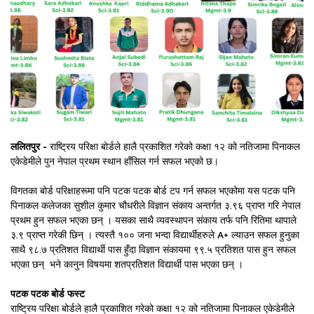
ललितपुर -
राष्ट्रिय परिक्षा बोर्डले हालै प्रकाशित गरेको कक्षा १२ को नतिजामा पिनाकल
एकेडेमीले पुन नेपाल प्रथम स्थान हाँसिल गर्न सफल भएको छ।
विगतका बोर्ड परिक्षाहरूमा पनि पटक पटक बोर्ड टप गर्न सफल भएकोमा यस पटक पनि
पिनाकल कलेजका सुशील कुमार चौधरीले विज्ञान संकाय अन्तर्गत ३.९६ प्राप्त गरि नेपाल
प्रथम हुन सफल भएका छन् । यसका साथै व्यवस्थापन संकाय तर्फ पनि रितिमा थापाले
३.९ प्राप्त गरेकी छिन् । त्यस्तै १०० जना भन्दा विद्यार्थीहरुले A+ ल्याउन सफल हुनुका
साथै ९८.७ प्रतिशत विद्यार्थी पास हुँदा विज्ञान संकायमा ९९.५ प्रतिशत पास हुन सफल
भएका छन् भने कानुन विषयमा शतप्रतिशत विद्यार्थी पास भएका छन् ।
पटक पटक बोर्ड फस्ट
राष्ट्रिय परिक्षा बोर्डले हालै प्रकाशित गरेको कक्षा १२ को नतिजामा पिनाकल एकेडेमीले