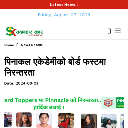
Latest News :
Friday, August 07, 2026
News Details
Home
पिनाकल एकेडेमीको बोर्ड फस्टमा
निरन्तरता
Date: 2024-08-03