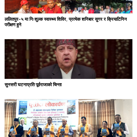
ललितपुर–५ मा निःशुल्क स्वास्थ्य शिविर, प्रत्येक शनिबार सुगर र क्रियाटिनिन
परीक्षण हुने
सुनसरी घटनाप्रति पूर्वराजाको चिन्ता