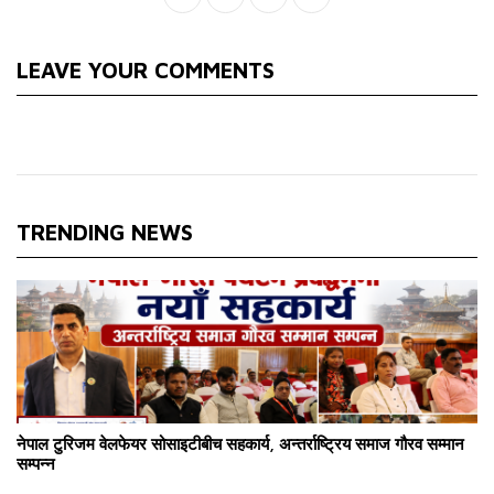
LEAVE YOUR COMMENTS
TRENDING NEWS
नेपाल टुरिजम वेलफेयर सोसाइटीबीच सहकार्य, अन्तर्राष्ट्रिय समाज गौरव सम्मान
सम्पन्न