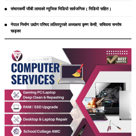
संचारकर्मी जीबी लामाको म्युजिक भिडियो सार्वजनिक ( भिडियो सहित )
नेपाल निर्माण उद्योग परिषद ललितपुरको अध्यक्षमा कृष्ण केसी, सचिवमा सन्तोष
खड्का