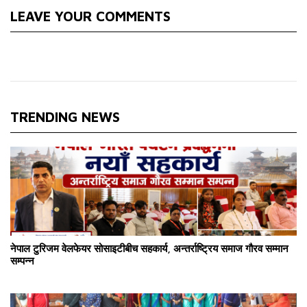
LEAVE YOUR COMMENTS
TRENDING NEWS
नेपाल टुरिजम वेलफेयर सोसाइटीबीच सहकार्य, अन्तर्राष्ट्रिय समाज गौरव सम्मान
सम्पन्न