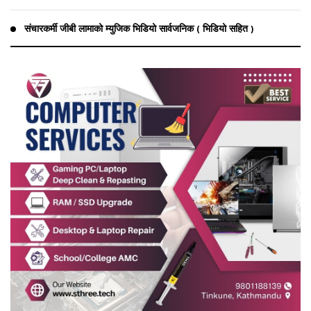
संचारकर्मी जीबी लामाको म्युजिक भिडियो सार्वजनिक ( भिडियो सहित )