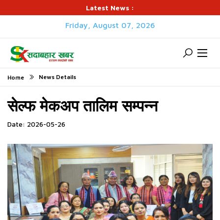
Latest News :
Friday, August 07, 2026
News Details
Home
सेल्फ मेकअप तालिम सम्पन्न
Date: 2026-05-26