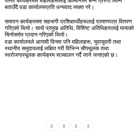
यस्ता कार्यक्रमले महिलाहरूलाई आत्मनिर्भर बन्न प्रेरणा मिल्ने
बताउँदै वडा कार्यालयप्रति धन्यवाद व्यक्त गरे।
समापन कार्यक्रममा सहभागी प्रशिक्षार्थीहरूलाई प्रमाणपत्र वितरण
गरिएको थियो। साथै प्रमुख अतिथि, विशिष्ट अतिथिहरुलाई मायाको
चिनोसमेत प्रदान गरिएको थियो।
वडा कार्यालयले आगामी दिनमा पनि महिलाहरू, युवायुवती तथा
स्थानीय समुदायलाई लक्षित गरी विभिन्न सीपमूलक तथा
स्वरोजगारमूलक कार्यक्रम सञ्चालन गर्दै जाने जनाएको छ।