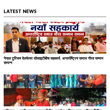
LATEST NEWS
नेपाल टुरिजम वेलफेयर सोसाइटीबीच सहकार्य, अन्तर्राष्ट्रिय समाज गौरव सम्मान
सम्पन्न